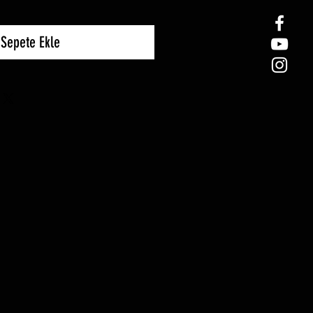
Sepete Ekle