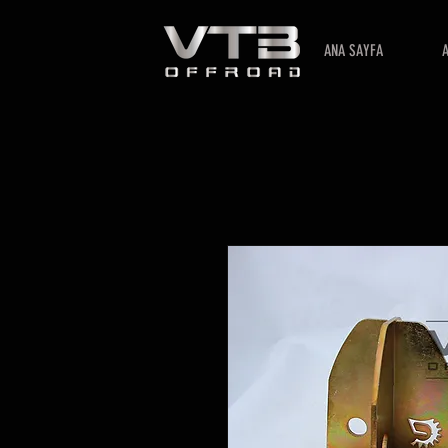
ANA SAYFA