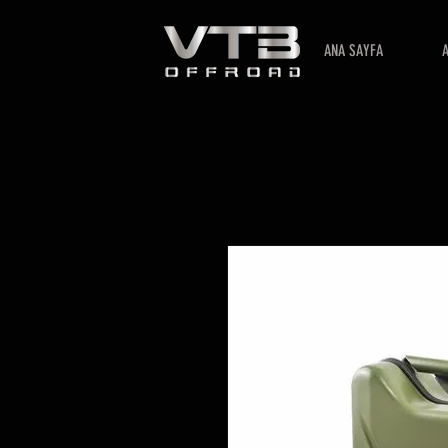
ANA SAYFA