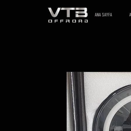
ANA SAYFA