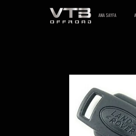
ANA SAYFA