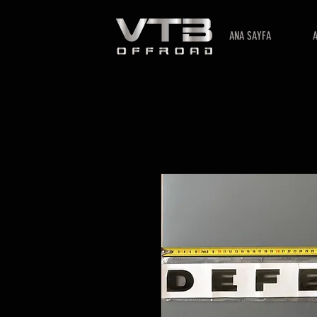
ANA SAYFA