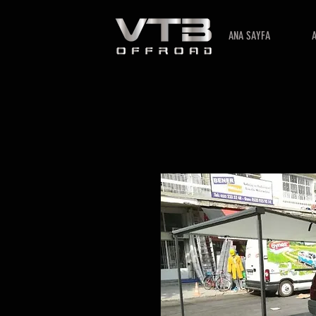
ANA SAYFA