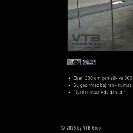
Ebat; 200 cm genişlik ve 30
Su geçirmez bej renk kumaş
Fiyatlarımıza Kdv dahildir
© 2025 by VTB Grup